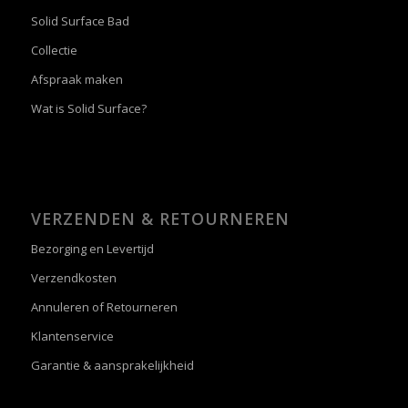
Solid Surface Bad
Collectie
Afspraak maken
Wat is Solid Surface?
VERZENDEN & RETOURNEREN
Bezorging en Levertijd
Verzendkosten
Annuleren of Retourneren
Klantenservice
Garantie & aansprakelijkheid