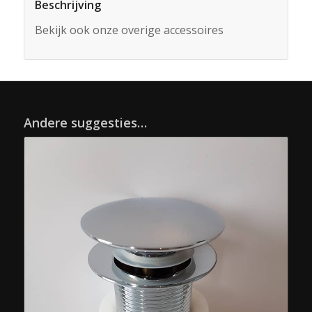
Beschrijving
Bekijk ook onze overige accessoires
Andere suggesties…