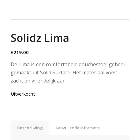
Solidz Lima
€
219.00
De Lima is een comfortabele douchestoel geheel
gemaakt uit Solid Surface. Het materiaal voelt
zacht en vriendelijk aan.
Uitverkocht
Beschrijving
Aanvullende informatie