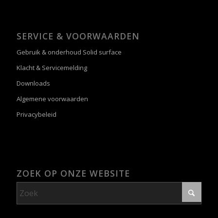
SERVICE & VOORWAARDEN
Gebruik & onderhoud Solid surface
Klacht & Servicemelding
Downloads
Algemene voorwaarden
Privacybeleid
ZOEK OP ONZE WEBSITE