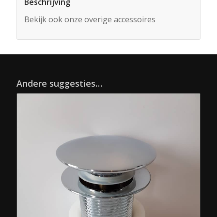
Beschrijving
Bekijk ook onze overige accessoires
Andere suggesties…