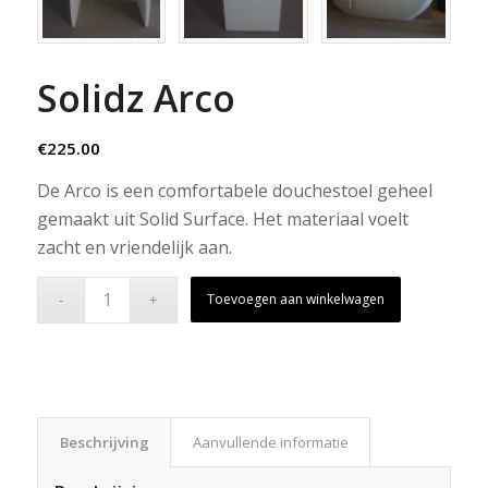
Solidz Arco
€
225.00
De Arco is een comfortabele douchestoel geheel
gemaakt uit Solid Surface. Het materiaal voelt
zacht en vriendelijk aan.
Toevoegen aan winkelwagen
Beschrijving
Aanvullende informatie