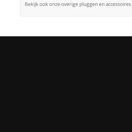
Bekijk ook onze overige pluggen en accessoires