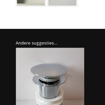
Andere suggesties…