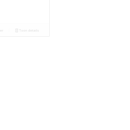
er
Toon details