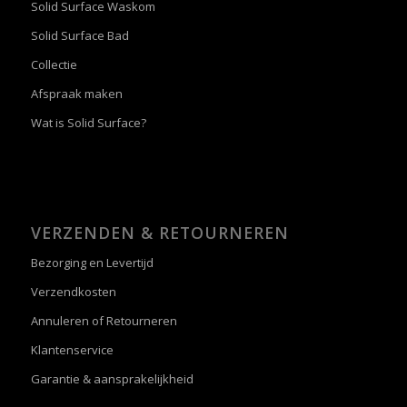
Solid Surface Waskom
Solid Surface Bad
Collectie
Afspraak maken
Wat is Solid Surface?
VERZENDEN & RETOURNEREN
Bezorging en Levertijd
Verzendkosten
Annuleren of Retourneren
Klantenservice
Garantie & aansprakelijkheid