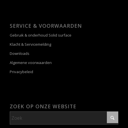
SERVICE & VOORWAARDEN
Gebruik & onderhoud Solid surface
Klacht & Servicemelding
Downloads
Algemene voorwaarden
Privacybeleid
ZOEK OP ONZE WEBSITE