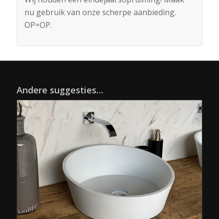
nu gebruik van onze scherpe aanbieding.
OP=OP.
Andere suggesties…