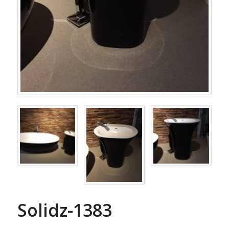
Solidz-1383