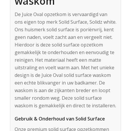
waskom
De Juice Oval opzetkom is vervaardigd van
ons eigen top merk Solid Surface, Solidz white.
Ons huismerk solid surface is poriënvrij, kent
geen naden, voelt zacht aan en vergeelt niet.
Hierdoor is deze solid surface opzetkom
gemakkelijk te onderhouden en eenvoudig te
reinigen. Het materiaal heeft een matte
uitstraling en voelt warm aan. Met het unieke
design is de Juice Oval solid surface waskom
een echte blikvanger in uw badkamer. De
waskom is aan de zijkanten breder en loopt
smaller rondom weg. Deze solid surface
waskom is gemakkelijk en direct te installeren.
Gebruik & Onderhoud van Solid Surface
Onze premium solid surface opzetkommen