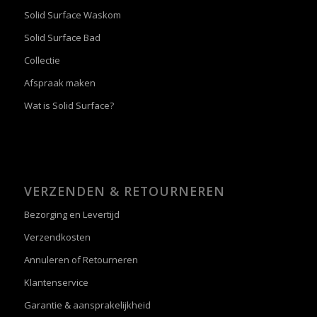
Solid Surface Waskom
Solid Surface Bad
Collectie
Afspraak maken
Wat is Solid Surface?
VERZENDEN & RETOURNEREN
Bezorging en Levertijd
Verzendkosten
Annuleren of Retourneren
Klantenservice
Garantie & aansprakelijkheid