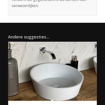
verwezenlijken.
Andere suggesties…