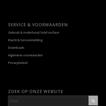
SERVICE & VOORWAARDEN
Gebruik & onderhoud Solid surface
Klacht & Servicemelding
Downloads
Algemene voorwaarden
Privacybeleid
ZOEK OP ONZE WEBSITE