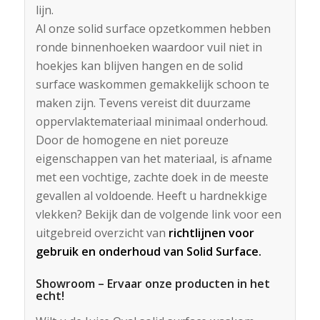
lijn.
Al onze solid surface opzetkommen hebben
ronde binnenhoeken waardoor vuil niet in
hoekjes kan blijven hangen en de solid
surface waskommen gemakkelijk schoon te
maken zijn. Tevens vereist dit duurzame
oppervlaktemateriaal minimaal onderhoud.
Door de homogene en niet poreuze
eigenschappen van het materiaal, is afname
met een vochtige, zachte doek in de meeste
gevallen al voldoende. Heeft u hardnekkige
vlekken? Bekijk dan de volgende link voor een
uitgebreid overzicht van
richtlijnen voor
gebruik en onderhoud van Solid Surface
.
Showroom – Ervaar onze producten in het
echt!