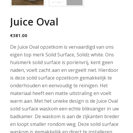
Juice Oval
€
381.00
De Juice Oval opzetkom is vervaardigd van ons
eigen top merk Solid Surface, Solidz white. Ons
huismerk solid surface is poriënvrij, kent geen
naden, voelt zacht aan en vergeelt niet. Hierdoor
is deze solid surface opzetkom gemakkelijk te
onderhouden en eenvoudig te reinigen. Het
materiaal heeft een matte uitstraling en voelt
warm aan. Met het unieke design is de Juice Oval
solid surface waskom een echte blikvanger in uw
badkamer. De waskom is aan de zijkanten breder
en loopt smaller rondom weg. Deze solid surface
waskom is gemakkelijk en direct te installeren.