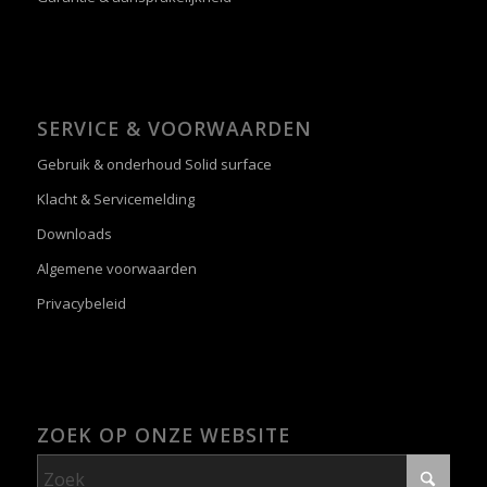
SERVICE & VOORWAARDEN
Gebruik & onderhoud Solid surface
Klacht & Servicemelding
Downloads
Algemene voorwaarden
Privacybeleid
ZOEK OP ONZE WEBSITE