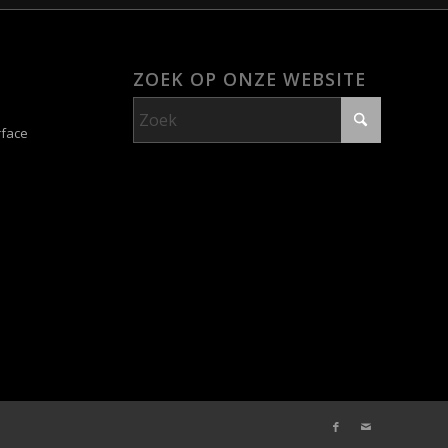
ZOEK OP ONZE WEBSITE
rface