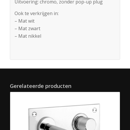
Uitvoering: chromo, zonder pop-up plug
Ook te verkrijgen in:
– Mat wit
– Mat zwart
– Mat nikkel
Gerelateerde producten