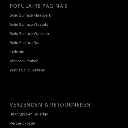
POPULAIRE PAGINA’S
Solid Surface Maatwerk
Solid Surface Wastafel
Solid Surface Waskom
Solid Surface Bad
Collectie
Afspraak maken
Wat is Solid Surface?
VERZENDEN & RETOURNEREN
Bezorging en Levertijd
Verzendkosten