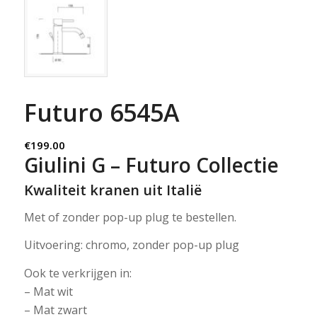
Futuro 6545A
€
199.00
Giulini G – Futuro Collectie
Kwaliteit kranen uit Italië
Met of zonder pop-up plug te bestellen.
Uitvoering: chromo, zonder pop-up plug
Ook te verkrijgen in:
– Mat wit
– Mat zwart