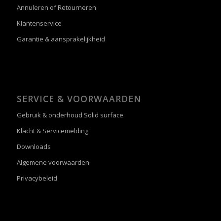
Annuleren of Retourneren
Klantenservice
Garantie & aansprakelijkheid
SERVICE & VOORWAARDEN
Gebruik & onderhoud Solid surface
Klacht & Servicemelding
Downloads
Algemene voorwaarden
Privacybeleid