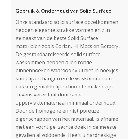
Gebruik & Onderhoud van Solid Surface
Onze standaard solid surface opzetkommen
hebben elegante strakke vormen en zijn
gemaakt van de beste Solid Surface
materialen zoals Corian, Hi-Macs en Betacryl.
De gestandaardiseerde solid surface
waskommen hebben allen ronde
binnenhoeken waardoor vuil niet in hoekjes
kan blijven hangen en de waskommen en
bakken gemakkelijk schoon te maken zijn.
Tevens vereist dit duurzame
oppervlaktemateriaal minimaal onderhoud.
Door de homogene en niet poreuze
eigenschappen van het materiaal, is afname
met een vochtige, zachte doek in de meeste
gevallen al voldoende. Heeft u hardnekkige