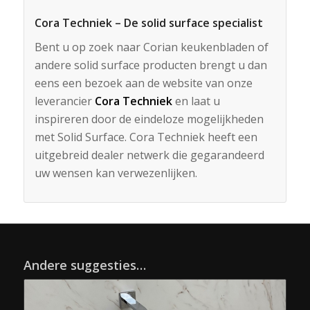
Cora Techniek – De solid surface specialist
Bent u op zoek naar Corian keukenbladen of
andere solid surface producten brengt u dan
eens een bezoek aan de website van onze
leverancier
Cora Techniek
en laat u
inspireren door de eindeloze mogelijkheden
met Solid Surface. Cora Techniek heeft een
uitgebreid dealer netwerk die gegarandeerd
uw wensen kan verwezenlijken.
Andere suggesties…