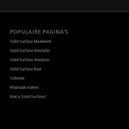
POPULAIRE PAGINA’S
Solid Surface Maatwerk
Solid Surface Wastafel
Solid Surface Waskom
Solid Surface Bad
Collectie
Afspraak maken
Wat is Solid Surface?