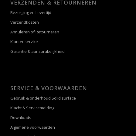
VERZENDEN & RETOURNEREN
Bezorging en Levertijd
Verzendkosten
Annuleren of Retourneren
Klantenservice
Garantie & aansprakelijkheid
SERVICE & VOORWAARDEN
Gebruik & onderhoud Solid surface
Klacht & Servicemelding
Downloads
Algemene voorwaarden