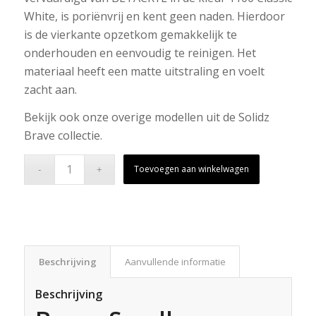
White, is poriënvrij en kent geen naden. Hierdoor
is de vierkante opzetkom gemakkelijk te
onderhouden en eenvoudig te reinigen. Het
materiaal heeft een matte uitstraling en voelt
zacht aan.
Bekijk ook onze overige modellen uit de Solidz
Brave collectie.
Toevoegen aan winkelwagen
Beschrijving
Aanvullende informatie
Beschrijving