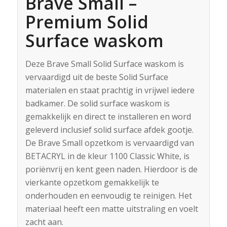
Brave Small –
Premium Solid
Surface waskom
Deze Brave Small Solid Surface waskom is
vervaardigd uit de beste Solid Surface
materialen en staat prachtig in vrijwel iedere
badkamer. De solid surface waskom is
gemakkelijk en direct te installeren en word
geleverd inclusief solid surface afdek gootje.
De Brave Small opzetkom is vervaardigd van
BETACRYL in de kleur 1100 Classic White, is
poriënvrij en kent geen naden. Hierdoor is de
vierkante opzetkom gemakkelijk te
onderhouden en eenvoudig te reinigen. Het
materiaal heeft een matte uitstraling en voelt
zacht aan.