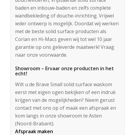
douchevloeren, vrijstaande solid surface
baden en inbouw-baden en zelfs complete
wandbekleding of douche-inrichting. Vrijwel
ieder ontwerp is mogelijk. Doordat wij werken
met de beste solid surface producten als
Corian en Hi-Macs geven wij tot wel 10 jaar
garantie op ons geleverde maatwerk! Vraag
naar onze voorwaarde.
Showroom – Ervaar onze producten in het
echt!
Wilt u de Brave Small solid surface waskom
eerst met eigen ogen bekijken of een indruk
krijgen van de mogelijkheden? Neem gerust
contact met ons op of maak een afspraak en
kom langs in onze showroom te Asten
(Noord-Brabant).
Afspraak maken