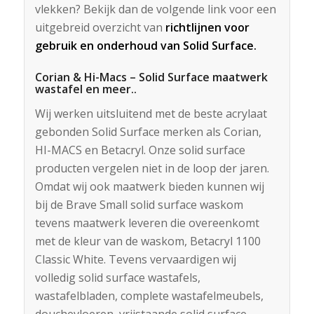
vlekken? Bekijk dan de volgende link voor een
uitgebreid overzicht van
richtlijnen voor
gebruik en onderhoud van Solid Surface
.
Corian & Hi-Macs – Solid Surface maatwerk
wastafel en meer..
Wij werken uitsluitend met de beste acrylaat
gebonden Solid Surface merken als Corian,
HI-MACS en Betacryl. Onze solid surface
producten vergelen niet in de loop der jaren.
Omdat wij ook maatwerk bieden kunnen wij
bij de Brave Small solid surface waskom
tevens maatwerk leveren die overeenkomt
met de kleur van de waskom, Betacryl 1100
Classic White. Tevens vervaardigen wij
volledig solid surface wastafels,
wastafelbladen, complete wastafelmeubels,