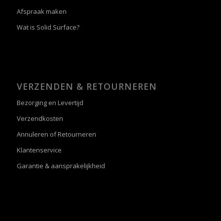
Afspraak maken
Wat is Solid Surface?
VERZENDEN & RETOURNEREN
Bezorging en Levertijd
Verzendkosten
Annuleren of Retourneren
Klantenservice
Garantie & aansprakelijkheid