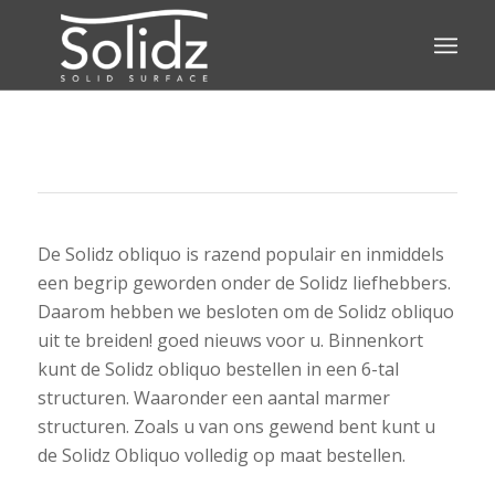
De Solidz obliquo is razend populair en inmiddels
een begrip geworden onder de Solidz liefhebbers.
Daarom hebben we besloten om de Solidz obliquo
uit te breiden! goed nieuws voor u. Binnenkort
kunt de Solidz obliquo bestellen in een 6-tal
structuren. Waaronder een aantal marmer
structuren. Zoals u van ons gewend bent kunt u
de Solidz Obliquo volledig op maat bestellen.