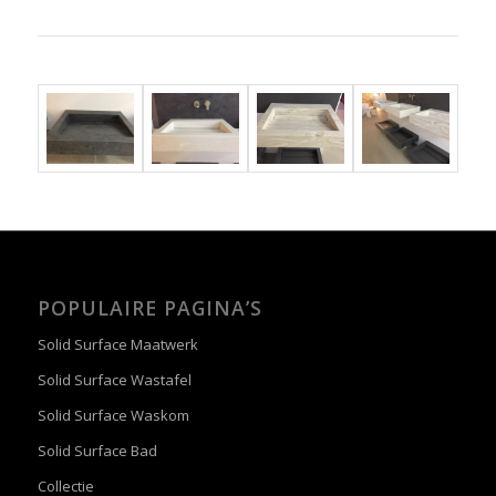
POPULAIRE PAGINA’S
Solid Surface Maatwerk
Solid Surface Wastafel
Solid Surface Waskom
Solid Surface Bad
Collectie