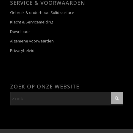
SERVICE & VOORWAARDEN
Gebruik & onderhoud Solid surface
Klacht & Servicemelding
Downloads
Algemene voorwaarden
Privacybeleid
ZOEK OP ONZE WEBSITE